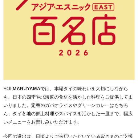
SOI
MARUYAMA
では、本場タイの味わいを大切にしながら
も、日本の四季や北海道の食材を活かした料理をご提供してま
いりました。定番のガパオライスやグリーンカレーはもちろ
ん、タイ各地の郷土料理やスパイスを活かした一皿まで、幅広
いメニューをお楽しみいただけます。
今回の選出は、日頃よりご来店いただいている皆さまのご支援