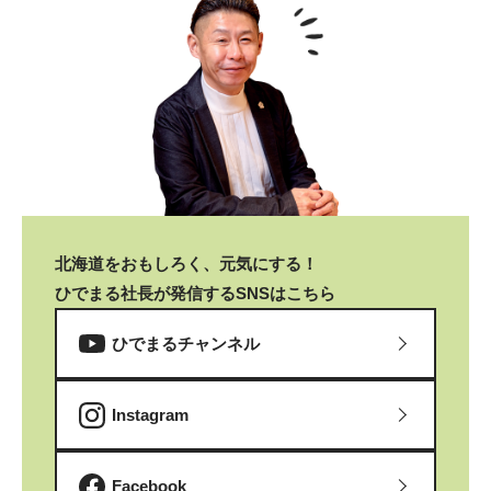
北海道をおもしろく、元気にする！
ひでまる社長が発信するSNSはこちら
ひでまるチャンネル
Instagram
Facebook