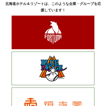
北海道ホテル＆リゾートは、このような企業・グループを応
援しています！