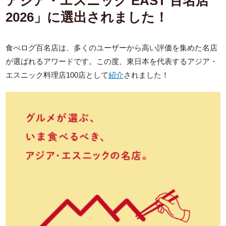
アジア・エスニック EAST 百名店
2026」に選出されました！
食べログ百名店は、多くのユーザーから高い評価を集めた名店
が選ばれるアワードです。この度、東日本を代表するアジア・
エスニック料理店100店として
紹介
されました！