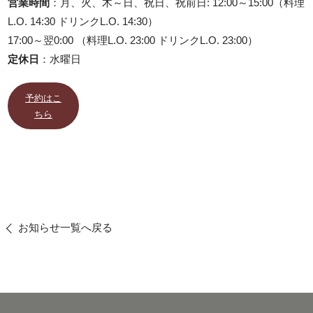
営業時間
：月、火、木～日、祝日、祝前日: 12:00～15:00（料理
L.O. 14:30 ドリンクL.O. 14:30）
17:00～翌0:00 （料理L.O. 23:00 ドリンクL.O. 23:00）
定休日
：水曜日
予約はこ
ちら
お知らせ一覧へ戻る