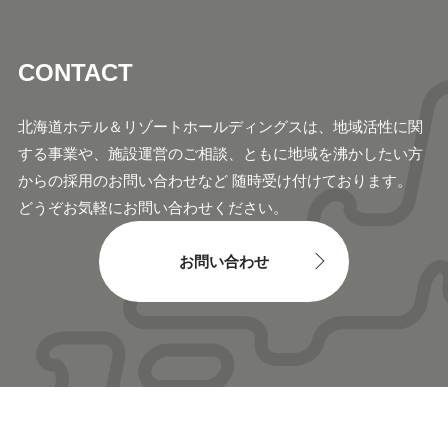
CONTACT
北海道ホテル＆リゾートホールディングスは、地域活
性に関
する事業や、施設運営のご相談、ともに地域
を沸かしたい方
からの採用のお問い合わせなど 随時
受け付けております。
どうぞお気軽にお問い合わせください。
お問い合わせ