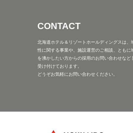
CONTACT
北海道ホテル＆リゾートホールディングスは、
性に関する事業や、施設運営のご相談、ともに
を沸かしたい方からの採用のお問い合わせなど 
受け付けております。
どうぞお気軽にお問い合わせください。