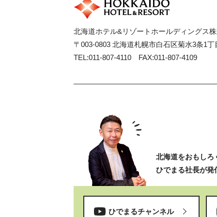
北海道ホテル&リゾートホールディングス株
〒003-0803 北海道札幌市白石区菊水3条1丁目
TEL:011-807-4110 FAX:011-807-4109
北海道をおもしろ
ひでまる社長が発
ひでまるチャンネル