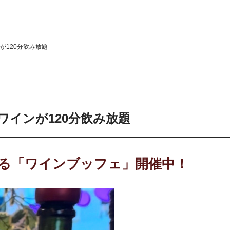
が120分飲み放題
ワインが120分飲み放題
る「ワインブッフェ」開催中！