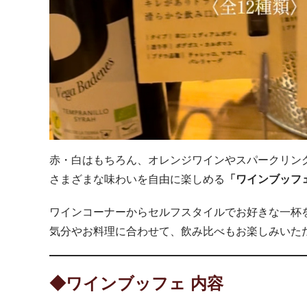
赤・白はもちろん、オレンジワインやスパークリン
さまざまな味わいを自由に楽しめる
「ワインブッフ
ワインコーナーからセルフスタイルでお好きな一杯
気分やお料理に合わせて、飲み比べもお楽しみいた
◆ワインブッフェ 内容