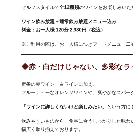
セルフスタイルで
全12種類
のワインをお楽しみいた
ワイン飲み放題＋通常飲み放題メニュー込み
料金：お一人様 120分 2,980円（税込）
※ご利用の際は、お一人様につきフードメニュー二
◆赤・白だけじゃない、多彩なラ
定番の赤ワイン・白ワインに加え、
フルーティーなオレンジワインや、爽やかなスパー
「ワインに詳しくないけど楽しみたい」
という方に
飲みやすいものから、食事に合うしっかりした味わ
幅広く取り揃えております。