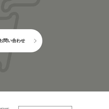
お問い合わせ