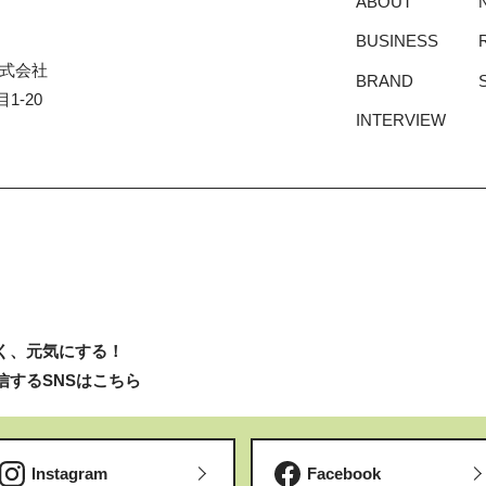
ABOUT
BUSINESS
式会社
BRAND
1-20
INTERVIEW
く、元気にする！
信するSNSはこちら
Instagram
Facebook