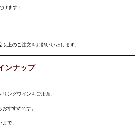
だけます！
品以上のご注文をお願いいたします。
インナップ
クリングワインもご用意。
もおすすめです。
いまで、