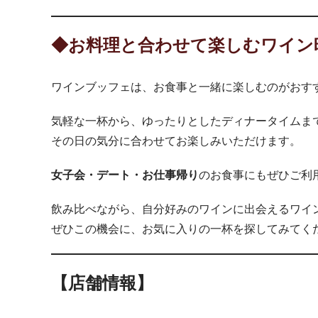
◆お料理と合わせて楽しむワイン
ワインブッフェは、お食事と一緒に楽しむのがおす
気軽な一杯から、ゆったりとしたディナータイムま
その日の気分に合わせてお楽しみいただけます。
女子会・デート・お仕事帰り
のお食事にもぜひご利
飲み比べながら、自分好みのワインに出会えるワイ
ぜひこの機会に、お気に入りの一杯を探してみてく
【店舗情報】