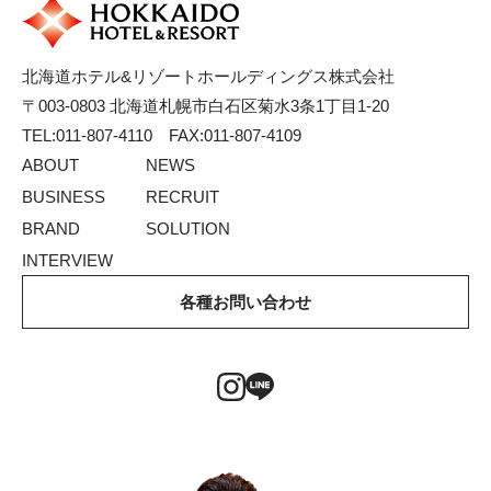
北海道ホテル&リゾートホールディングス株式会社
〒003-0803 北海道札幌市白石区菊水3条1丁目1-20
TEL:011-807-4110 FAX:011-807-4109
ABOUT
NEWS
BUSINESS
RECRUIT
BRAND
SOLUTION
INTERVIEW
各種お問い合わせ