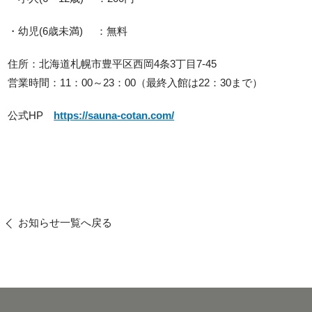
・幼児(6歳未満) ：無料
住所：北海道札幌市豊平区西岡4条3丁目7-45
営業時間：11：00～23：00（最終入館は22：30まで）
公式HP
https://sauna-cotan.com/
お知らせ一覧へ戻る