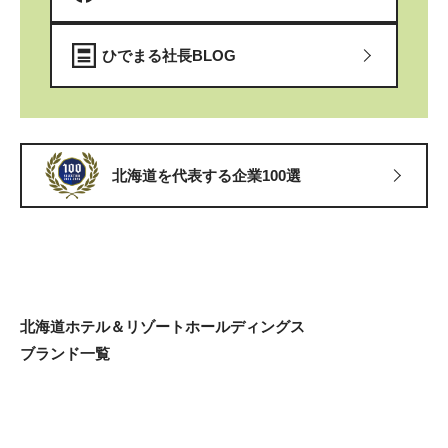
ひでまる社長BLOG
北海道を代表する企業100選
北海道ホテル＆リゾートホールディングス
ブランド一覧