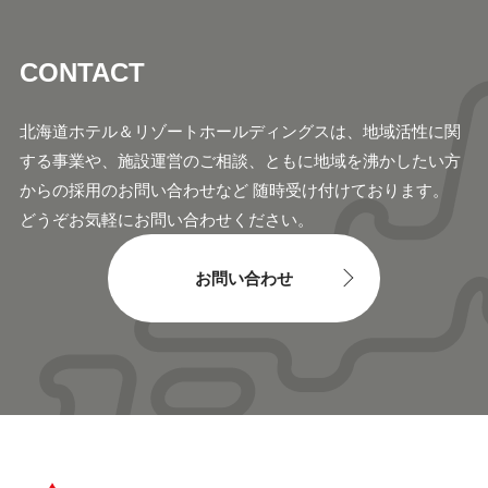
CONTACT
北海道ホテル＆リゾートホールディングスは、地域活
性に関
する事業や、施設運営のご相談、ともに地域
を沸かしたい方
からの採用のお問い合わせなど 随時
受け付けております。
どうぞお気軽にお問い合わせください。
お問い合わせ