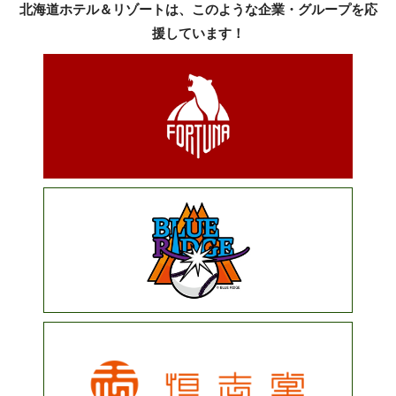
北海道ホテル＆リゾートは、このような企業・グループを応
援しています！