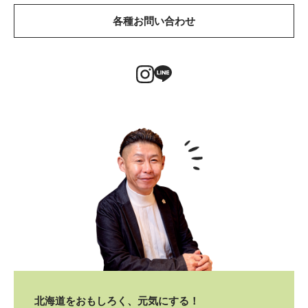
各種お問い合わせ
北海道をおもしろく、元気にする！