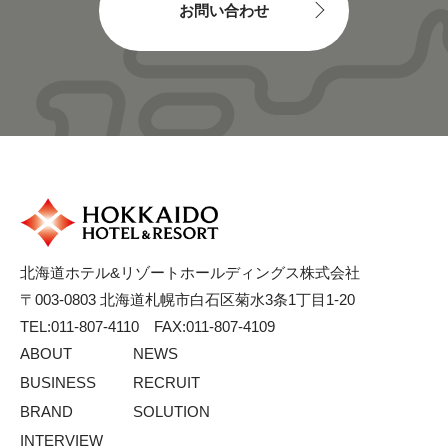
お問い合わせ
北海道ホテル&リゾートホールディングス株式会社
〒003-0803 北海道札幌市白石区菊水3条1丁目1-20
TEL:011-807-4110 FAX:011-807-4109
ABOUT
NEWS
BUSINESS
RECRUIT
BRAND
SOLUTION
INTERVIEW