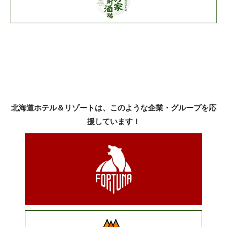
北海道ホテル＆リゾートは、このような企業・グループを応
援しています！