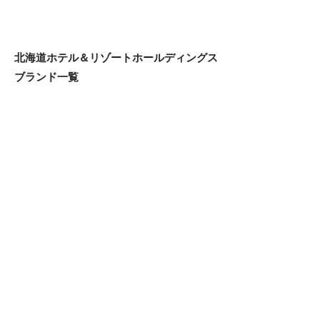
北海道ホテル＆リゾートホールディングス
ブランド一覧