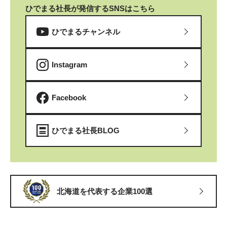
ひでまる社長が発信するSNSはこちら
ひでまるチャンネル
Instagram
Facebook
ひでまる社長BLOG
北海道を代表する企業100選