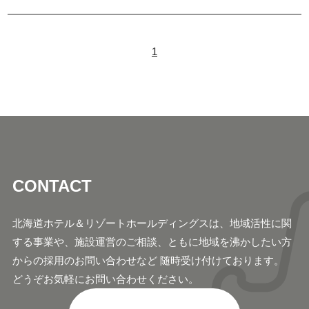
1
CONTACT
北海道ホテル＆リゾートホールディングスは、地域活
性に関
する事業や、施設運営のご相談、ともに地域
を沸かしたい方
からの採用のお問い合わせなど 随時
受け付けております。
どうぞお気軽にお問い合わせください。