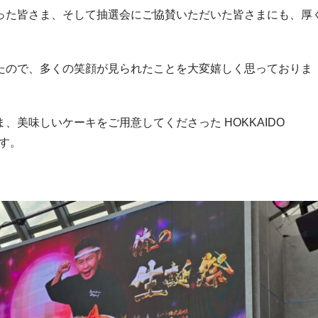
った皆さま、そして抽選会にご協賛いただいた皆さまにも、厚
たので、多くの笑顔が見られたことを大変嬉しく思っておりま
美味しいケーキをご用意してくださった HOKKAIDO
ます。