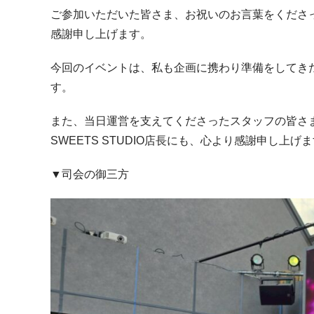
ご参加いただいた皆さま、お祝いのお言葉をくださ
感謝申し上げます。
今回のイベントは、私も企画に携わり準備をしてき
す。
また、当日運営を支えてくださったスタッフの皆さま、
SWEETS STUDIO店長にも、心より感謝申し上げ
▼司会の御三方