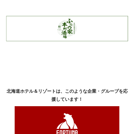
北海道ホテル＆リゾートは、このような企業・グループを応
援しています！