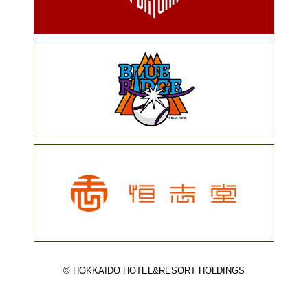
© HOKKAIDO HOTEL&RESORT HOLDINGS