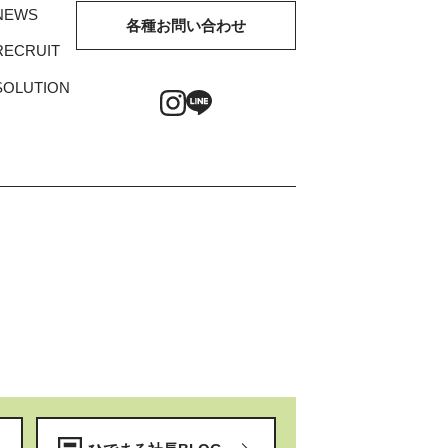
NEWS
各種お問い合わせ
RECRUIT
SOLUTION