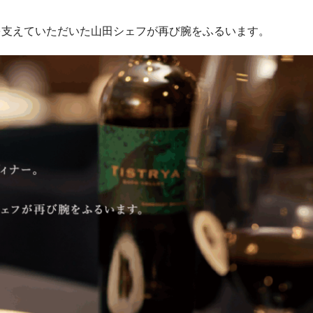
盛期を支えていただいた山田シェフが再び腕をふるいます。