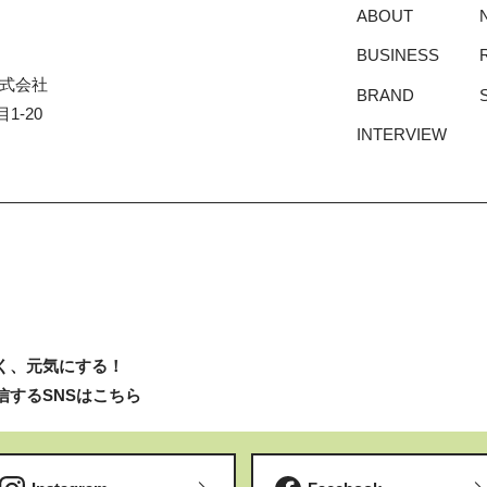
ABOUT
BUSINESS
式会社
BRAND
1-20
INTERVIEW
く、元気にする！
信するSNSはこちら