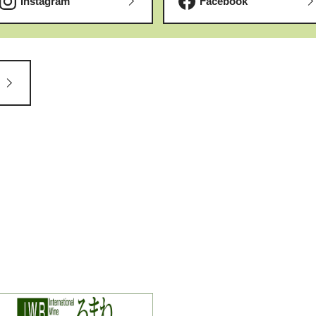
Instagram
Facebook