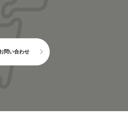
お問い合わせ