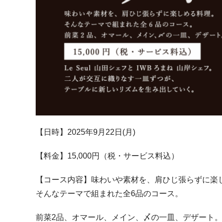
【日時】2025年9月22日(月)
【料金】15,000円（税・サービス料込）
【コース内容】味わいや素材を、肩ひじ張らずに楽
そんなテーマで組まれた全6品のコース。
前菜2品、オマール、メイン、〆の一皿、デザート