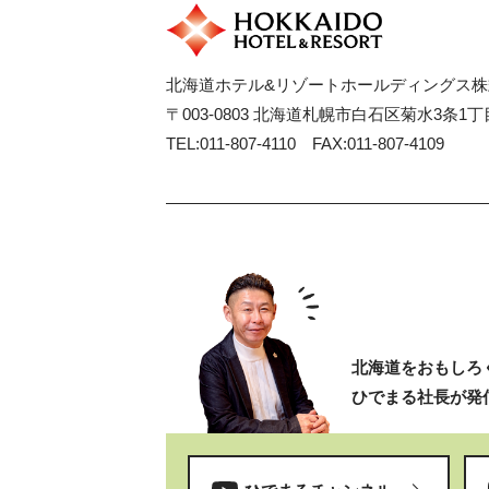
北海道ホテル&リゾートホールディングス株
〒003-0803 北海道札幌市白石区菊水3条1丁目
TEL:011-807-4110 FAX:011-807-4109
北海道をおもしろ
ひでまる社長が発