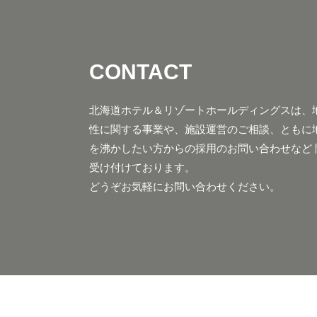
CONTACT
北海道ホテル＆リゾートホールディングスは、
性に関する事業や、施設運営のご相談、ともに
を沸かしたい方からの採用のお問い合わせなど 
受け付けております。
どうぞお気軽にお問い合わせください。