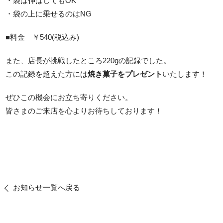
・袋は伸ばしてもOK
・袋の上に乗せるのはNG
■料金 ￥540(税込み)
また、店長が挑戦したところ220gの記録でした。
この記録を超えた方には
焼き菓子をプレゼント
いたします！
ぜひこの機会にお立ち寄りください。
皆さまのご来店を心よりお待ちしております！
お知らせ一覧へ戻る