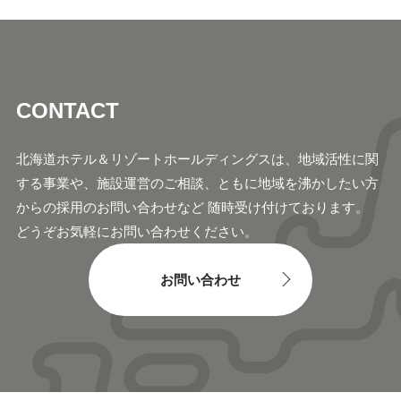
CONTACT
北海道ホテル＆リゾートホールディングスは、地域活
性に関
する事業や、施設運営のご相談、ともに地域
を沸かしたい方
からの採用のお問い合わせなど 随時
受け付けております。
どうぞお気軽にお問い合わせください。
お問い合わせ