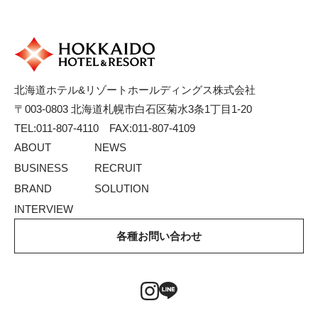
北海道ホテル&リゾートホールディングス株式会社
〒003-0803 北海道札幌市白石区菊水3条1丁目1-20
TEL:011-807-4110 FAX:011-807-4109
ABOUT
NEWS
BUSINESS
RECRUIT
BRAND
SOLUTION
INTERVIEW
各種お問い合わせ