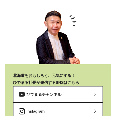
北海道をおもしろく、元気にする！
ひでまる社長が発信するSNSはこちら
ひでまるチャンネル
Instagram