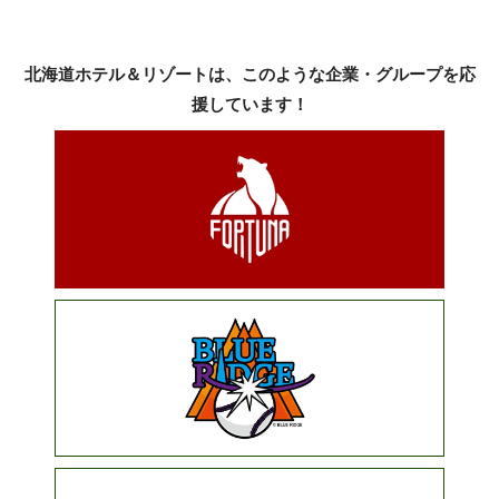
北海道ホテル＆リゾートは、このような企業・グループを応
援しています！