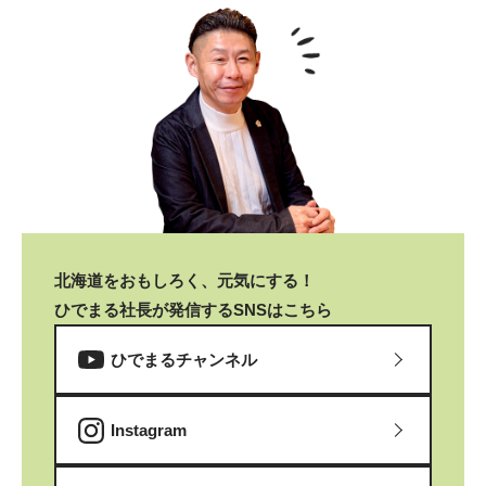
北海道をおもしろく、元気にする！
ひでまる社長が発信するSNSはこちら
ひでまるチャンネル
Instagram