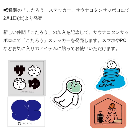
■5種類の「こたろう」ステッカー、サウナコタンサッポロにて
2月1日(土)より発売
新しい仲間「こたろう」の加入を記念して、サウナコタンサッ
ポロにて「こたろう」ステッカーを発売します。スマホやPC
などお気に入りのアイテムに貼ってお使いいただけます。