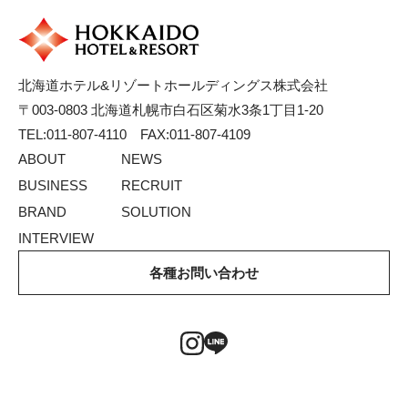
北海道ホテル&リゾートホールディングス株式会社
〒003-0803 北海道札幌市白石区菊水3条1丁目1-20
TEL:011-807-4110 FAX:011-807-4109
ABOUT
NEWS
BUSINESS
RECRUIT
BRAND
SOLUTION
INTERVIEW
各種お問い合わせ