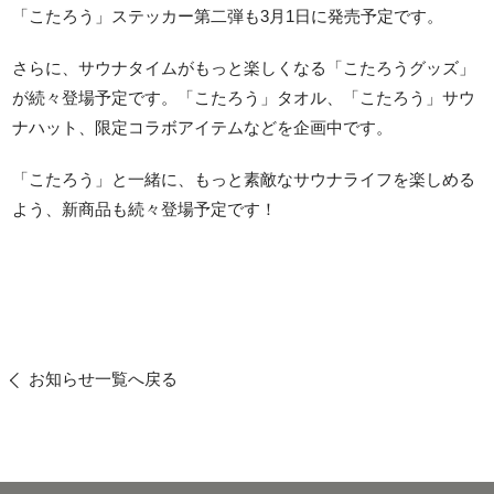
「こたろう」ステッカー第二弾も3月1日に発売予定です。
さらに、サウナタイムがもっと楽しくなる「こたろうグッズ」
が続々登場予定です。「こたろう」タオル、「こたろう」サウ
ナハット、限定コラボアイテムなどを企画中です。
「こたろう」と一緒に、もっと素敵なサウナライフを楽しめる
よう、新商品も続々登場予定です！
お知らせ一覧へ戻る