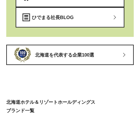
ひでまる社長BLOG
北海道を代表する企業100選
北海道ホテル＆リゾートホールディングス
ブランド一覧