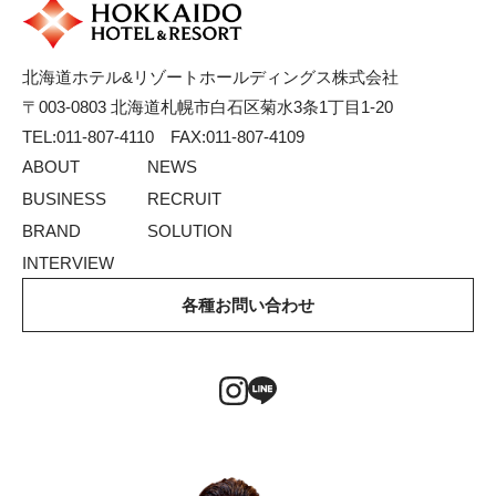
北海道ホテル&リゾートホールディングス株式会社
〒003-0803 北海道札幌市白石区菊水3条1丁目1-20
TEL:011-807-4110 FAX:011-807-4109
ABOUT
NEWS
BUSINESS
RECRUIT
BRAND
SOLUTION
INTERVIEW
各種お問い合わせ