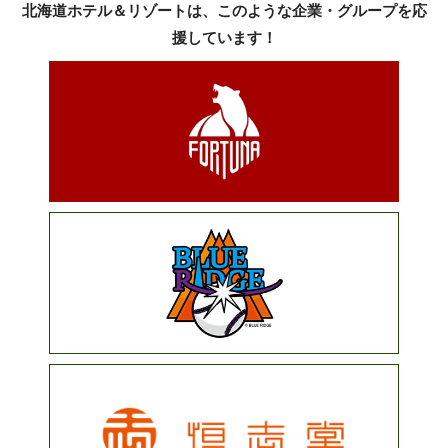
北海道ホテル＆リゾートは、このような企業・グループを応
援しています！