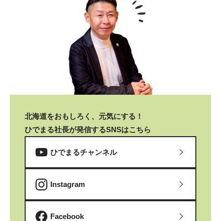
北海道をおもしろく、元気にする！
ひでまる社長が発信するSNSはこちら
ひでまるチャンネル
Instagram
Facebook