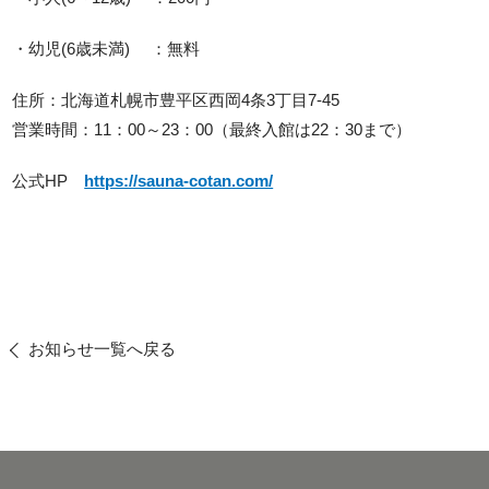
・幼児(6歳未満) ：無料
住所：北海道札幌市豊平区西岡4条3丁目7-45
営業時間：11：00～23：00（最終入館は22：30まで）
公式HP
https://sauna-cotan.com/
お知らせ一覧へ戻る