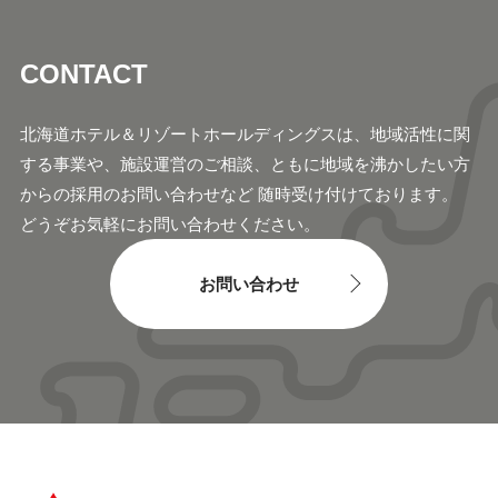
CONTACT
北海道ホテル＆リゾートホールディングスは、地域活
性に関
する事業や、施設運営のご相談、ともに地域
を沸かしたい方
からの採用のお問い合わせなど 随時
受け付けております。
どうぞお気軽にお問い合わせください。
お問い合わせ