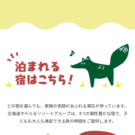
どの宿を選んでも、家族の笑顔があふれる滞在が待っています。
北海道ホテル＆リゾートグループは、4つの個性豊かな宿で、子
どもも大人も満足できる旅の時間をご提供します。