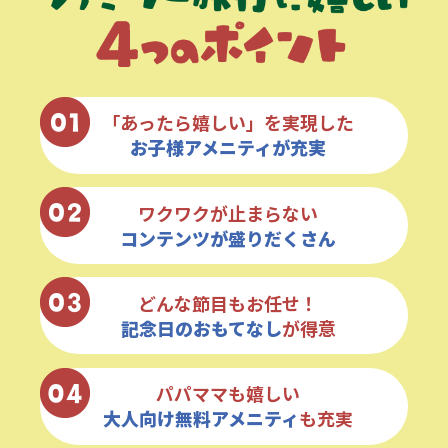
「あったら嬉しい」を実現した
お子様アメニティが充実
ワクワクが止まらない
コンテンツが盛りだくさん
どんな節目もお任せ！
記念日のおもてなし
が得意
パパママも嬉しい
大人向け無料アメニティ
も充実