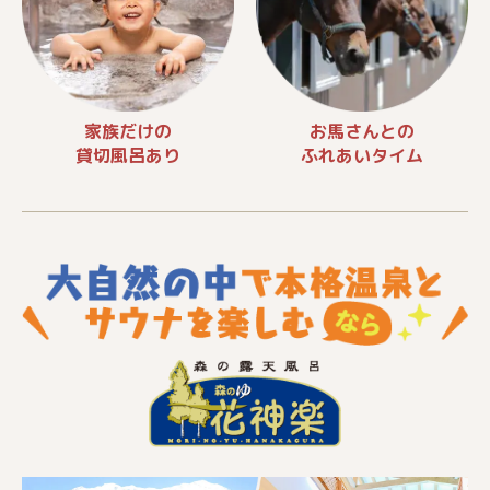
家族だけの
お馬さんとの
貸切風呂あり
ふれあいタイム