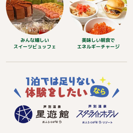
みんな嬉しい
美味しい朝食で
スイーツビュッフェ
エネルギーチャージ