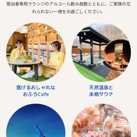
宿泊者専用ラウンジのアルコール飲み放題とともに、ご家族の忘
れられない一夜をお過ごしください。
寛げるおしゃれな
天然温泉と
おふろCafe
本格サウナ