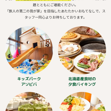
題とともにご堪能ください。
「旅人の第二の我が家」を目指したあたたかいおもてなしで、ス
タッフ一同心よりお待ちしております。
キッズパーク
北海道産食材の
アソビバ
夕食バイキング