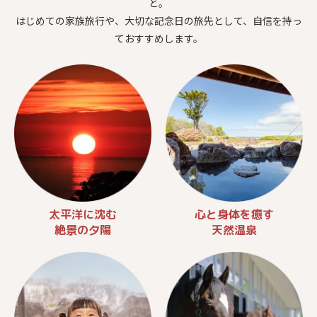
と。
はじめての家族旅行や、大切な記念日の旅先として、自信を持っ
ておすすめします。
太平洋に沈む
心と身体を癒す
絶景の夕陽
天然温泉