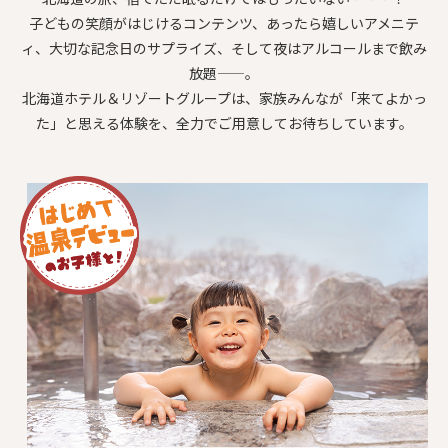
子どもの笑顔がはじけるコンテンツ、あったら嬉しいアメニテ
ィ、大切な記念日のサプライズ、そして夜はアルコールまで飲み
放題——。
北海道ホテル＆リゾートグループは、家族みんなが「来てよかっ
た」と思える体験を、全力でご用意してお待ちしています。