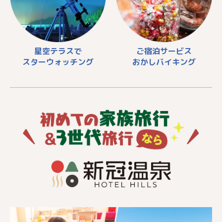
星空テラスで
ご宿泊サービス
スターウォッチング
おかしバイキング