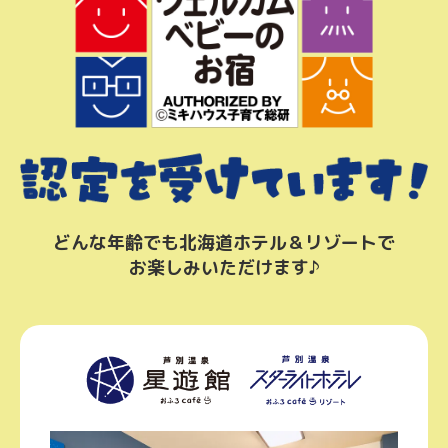
どんな年齢でも北海道ホテル＆リゾートで
お楽しみいただけます♪